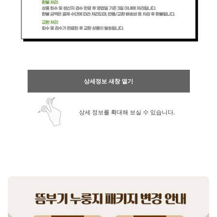
상세정보 새창 열기
상세 정보를 확대해 보실 수 있습니다.