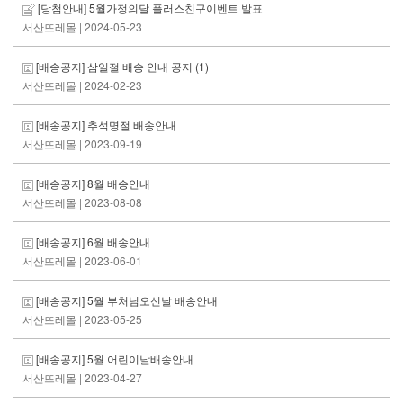
[당첨안내] 5월가정의달 플러스친구이벤트 발표
서산뜨레몰
| 2024-05-23
[배송공지] 삼일절 배송 안내 공지
(1)
서산뜨레몰
| 2024-02-23
[배송공지] 추석명절 배송안내
서산뜨레몰
| 2023-09-19
[배송공지] 8월 배송안내
서산뜨레몰
| 2023-08-08
[배송공지] 6월 배송안내
서산뜨레몰
| 2023-06-01
[배송공지] 5월 부처님오신날 배송안내
서산뜨레몰
| 2023-05-25
[배송공지] 5월 어린이날배송안내
서산뜨레몰
| 2023-04-27