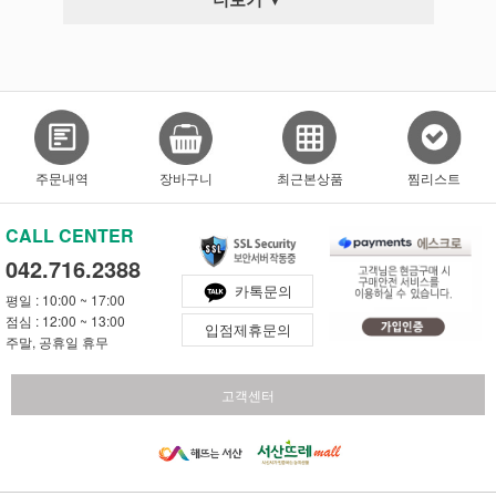
주문내역
장바구니
최근본상품
찜리스트
CALL CENTER
042.716.2388
카톡문의
평일 : 10:00 ~ 17:00
점심 : 12:00 ~ 13:00
입점제휴문의
주말, 공휴일 휴무
고객센터