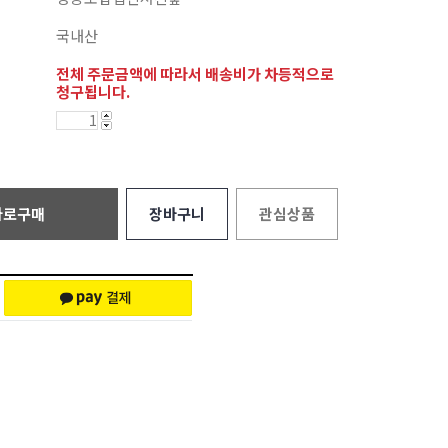
국내산
전체 주문금액에 따라서 배송비가 차등적으로
청구됩니다.
바로구매
장바구니
관심상품