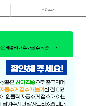
상품Q&A