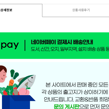
품상세정보
상품사용후기