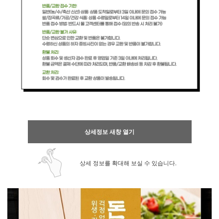
상세정보 새창 열기
상세 정보를 확대해 보실 수 있습니다.