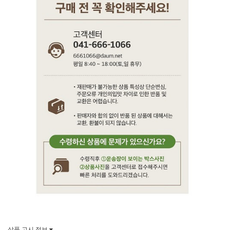
상품 고시 정보