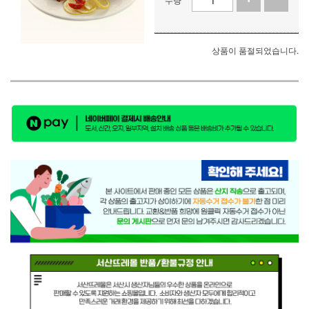
상품이 품절되었습니다.