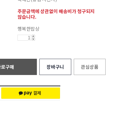
주문금액에 상관없이 배송비가 청구되지
않습니다.
행복한밥상
바로구매
장바구니
관심상품