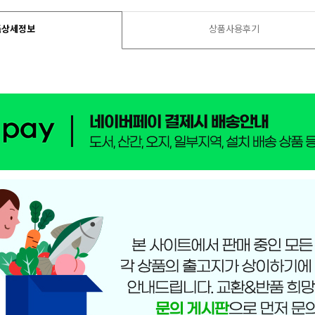
품상세정보
상품사용후기