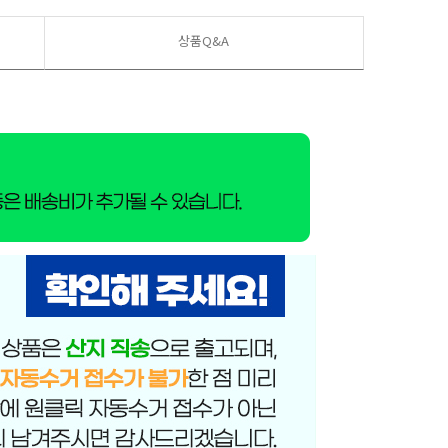
상품Q&A