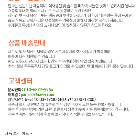
상품 고시 정보