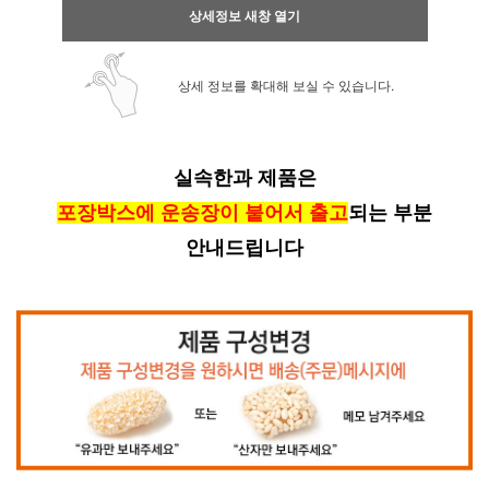
상세정보 새창 열기
상세 정보를 확대해 보실 수 있습니다.
실속한과 제품은
포장박스에 운송장이 붙어서 출고
되는 부분
안내드립니다