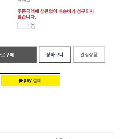
주문금액에 상관없이 배송비가 청구되지
않습니다.
바로구매
장바구니
관심상품