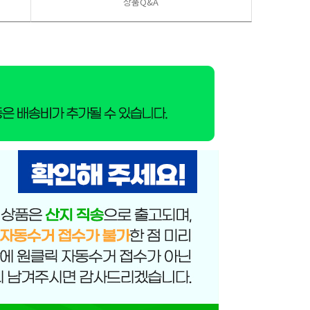
상품Q&A