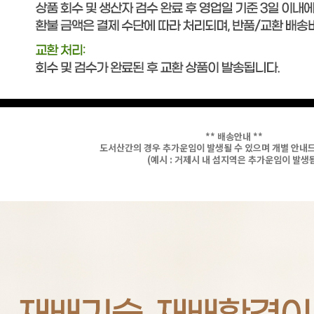
** 배송안내 **
도서산간의 경우 추가운임이 발생될 수 있으며 개별 안내
(예시 : 거제시 내 섬지역은 추가운임이 발생