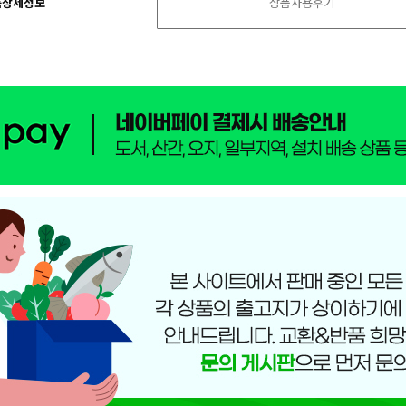
품상세정보
상품사용후기