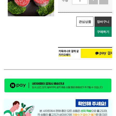
관심상품
장바구니
구매하기