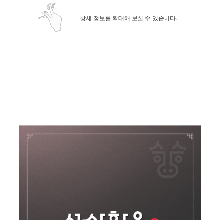
상세 정보를 확대해 보실 수 있습니다.