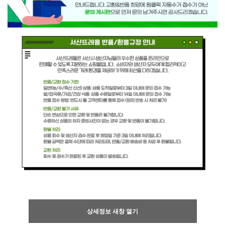
상세정보 새창 열기