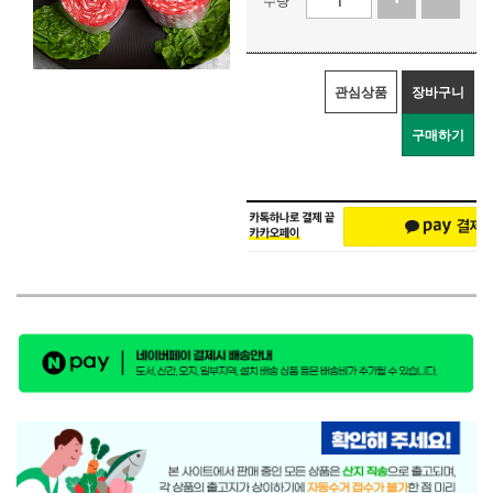
관심상품
장바구니
구매하기