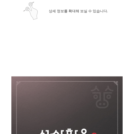
상세 정보를 확대해 보실 수 있습니다.