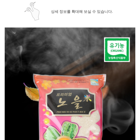
상세 정보를 확대해 보실 수 있습니다.