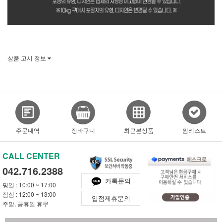
상품 고시 정보
주문내역
장바구니
최근본상품
찜리스트
CALL CENTER
042.716.2388
카톡문의
평일 : 10:00 ~ 17:00
점심 : 12:00 ~ 13:00
입점제휴문의
주말, 공휴일 휴무