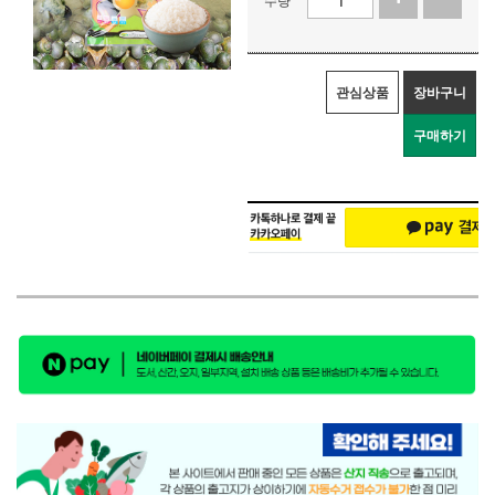
관심상품
장바구니
구매하기