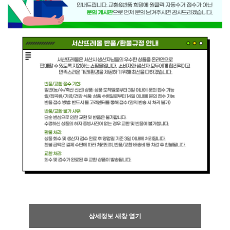
상세정보 새창 열기