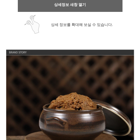
상세정보 새창 열기
상세 정보를 확대해 보실 수 있습니다.