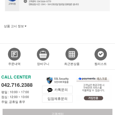
상품 고시 정보
주문내역
장바구니
최근본상품
찜리스트
CALL CENTER
042.716.2388
카톡문의
평일 : 10:00 ~ 17:00
점심 : 12:00 ~ 13:00
입점제휴문의
주말, 공휴일 휴무
고객센터